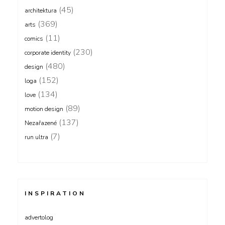
(45)
architektura
(369)
arts
(11)
comics
(230)
corporate identity
(480)
design
(152)
loga
(134)
love
(89)
motion design
(137)
Nezařazené
(7)
run ultra
INSPIRATION
advertolog