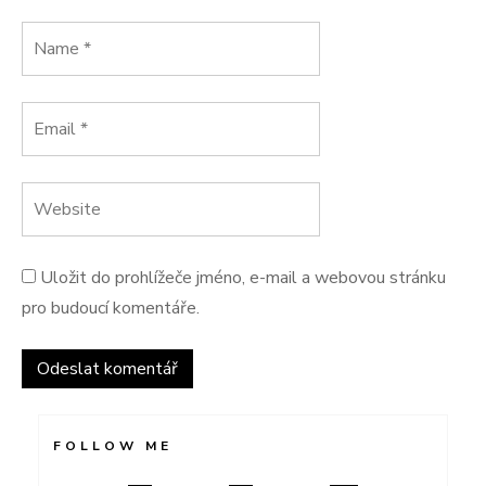
Uložit do prohlížeče jméno, e-mail a webovou stránku
pro budoucí komentáře.
FOLLOW ME