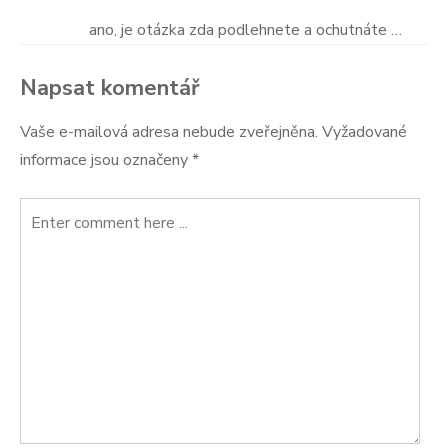
ano, je otázka zda podlehnete a ochutnáte …
Napsat komentář
Vaše e-mailová adresa nebude zveřejněna.
Vyžadované
informace jsou označeny
*