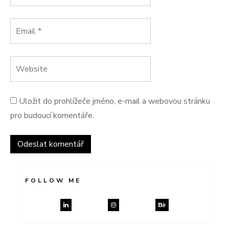
Uložit do prohlížeče jméno, e-mail a webovou stránku
pro budoucí komentáře.
FOLLOW ME