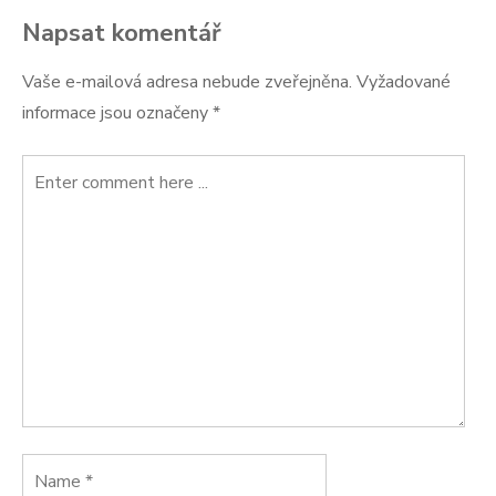
příspěvek
Napsat komentář
Vaše e-mailová adresa nebude zveřejněna.
Vyžadované
informace jsou označeny
*