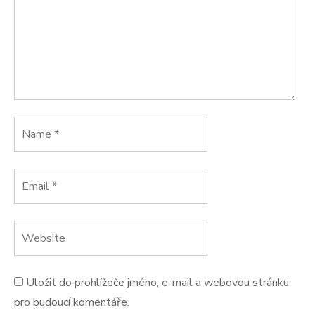
Uložit do prohlížeče jméno, e-mail a webovou stránku
pro budoucí komentáře.