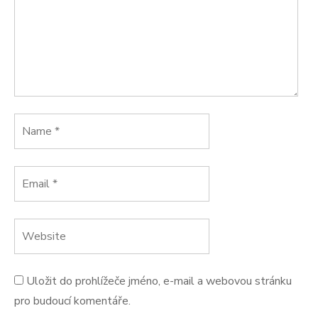
Uložit do prohlížeče jméno, e-mail a webovou stránku
pro budoucí komentáře.