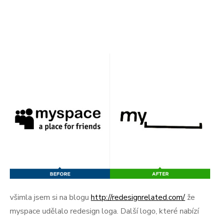
všimla jsem si na blogu
http://redesignrelated.com/
že
myspace udělalo redesign loga. Další logo, které nabízí