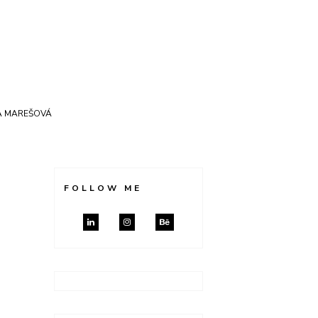
A MAREŠOVÁ
FOLLOW ME