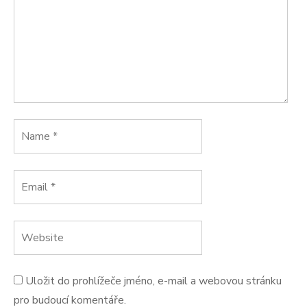
Uložit do prohlížeče jméno, e-mail a webovou stránku
pro budoucí komentáře.