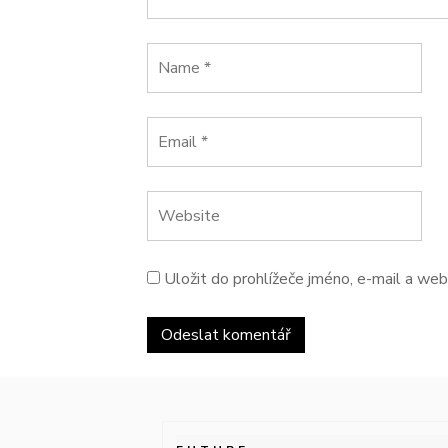
Uložit do prohlížeče jméno, e-mail a we