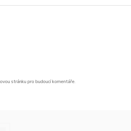
bovou stránku pro budoucí komentáře.