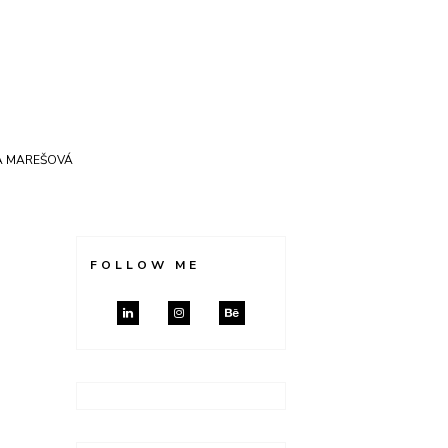
A MAREŠOVÁ
FOLLOW ME