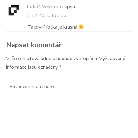
Lukáš Veverka
napsal:
1.12.2010 (05:06)
Ta první fotka je krásná
Napsat komentář
Vaše e-mailová adresa nebude zveřejněna.
Vyžadované
informace jsou označeny
*