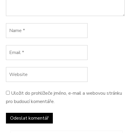
Uložit do prohlížeče jméno, e-mail a webovou stránku
pro budoucí komentáře.